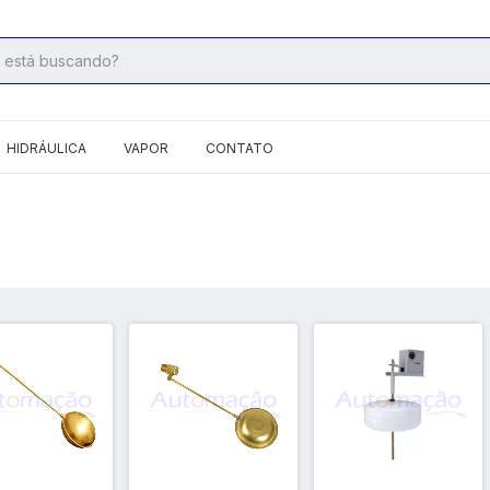
HIDRÁULICA
VAPOR
CONTATO