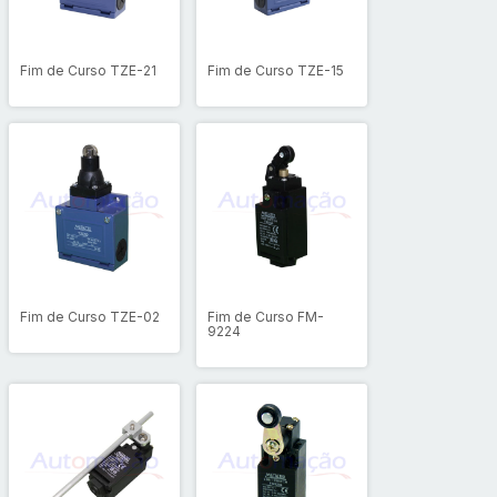
Fim de Curso TZE-21
Fim de Curso TZE-15
Fim de Curso TZE-02
Fim de Curso FM-
9224