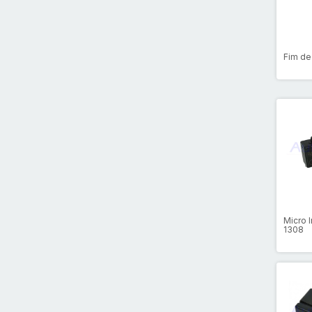
Fim de
Micro 
1308