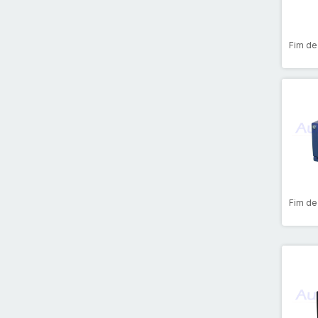
Fim de
Fim de