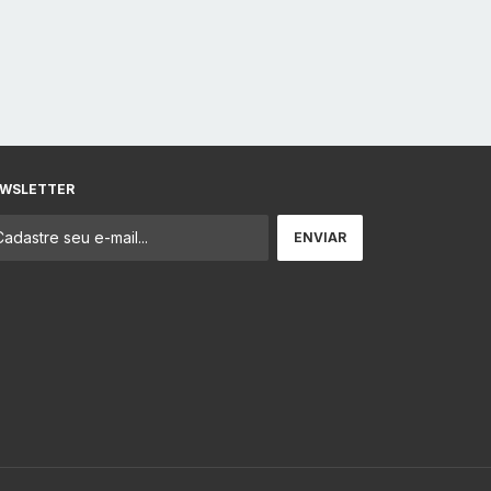
WSLETTER