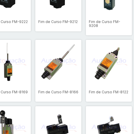
 Curso FM-9222
Fim de Curso FM-9212
Fim de Curso FM-
9208
 Curso FM-8169
Fim de Curso FM-8166
Fim de Curso FM-8122