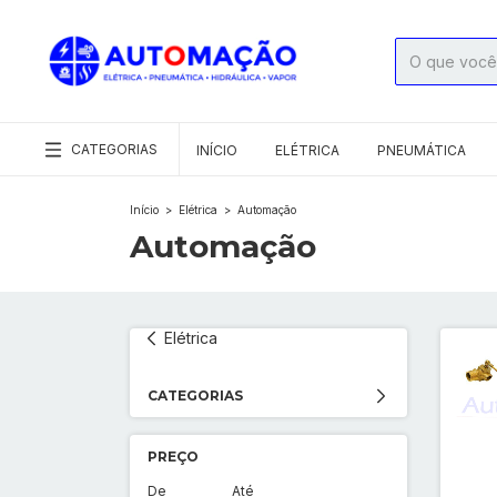
CATEGORIAS
INÍCIO
ELÉTRICA
PNEUMÁTICA
Início
>
Elétrica
>
Automação
Automação
Elétrica
CATEGORIAS
PREÇO
De
Até