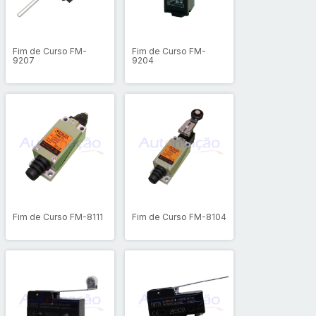
Fim de Curso FM-
Fim de Curso FM-
9207
9204
Fim de Curso FM-8111
Fim de Curso FM-8104