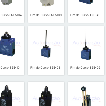
 Curso FM-5104
Fim de Curso FM-5103
Fim de Curso TZE-41
 Curso TZE-10
Fim de Curso TZE-08
Fim de Curso TZE-06