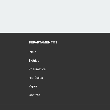
DEPARTAMENTOS
Início
Elétrica
Pneumática
Hidráulica
Vapor
Contato