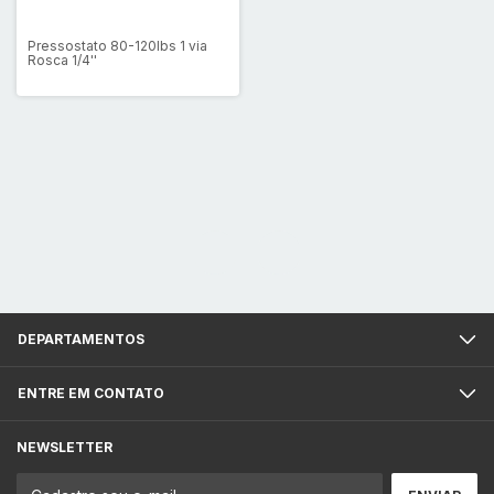
Pressostato 80-120lbs 1 via
Rosca 1/4''
DEPARTAMENTOS
ENTRE EM CONTATO
NEWSLETTER