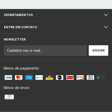
DEPARTAMENTOS
ENTRE EM CONTATO
NEWSLETTER
Meios de pagamento
Meios de envio