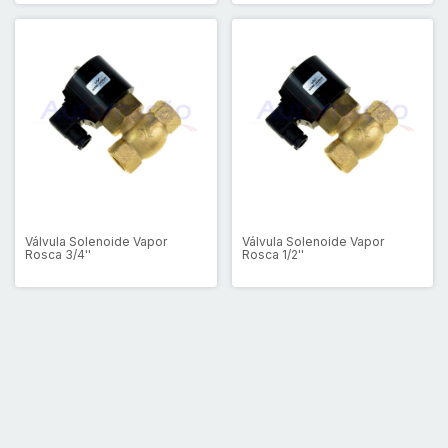
Válvula Solenoide Vapor
Válvula Solenoide Vapor
Rosca 3/4''
Rosca 1/2''