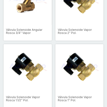
Válvula Solenoide Angular
Válvula Solenoide Vapor
Rosca 3/4'' Vapor
Rosca 2'' Pol.
Válvula Solenoide Vapor
Válvula Solenoide Vapor
Rosca 1.1/2'' Pol.
Rosca 1'' Pol.