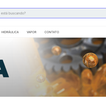
HIDRÁULICA
VAPOR
CONTATO