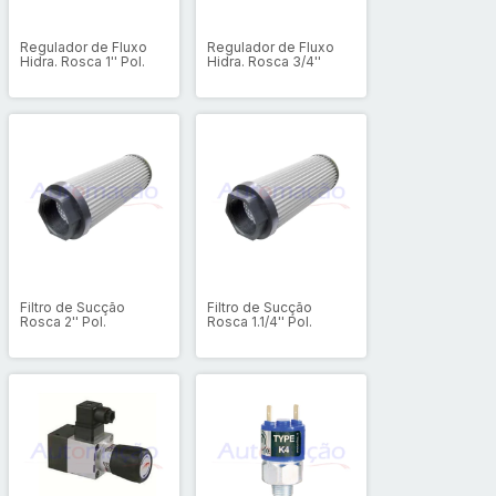
Regulador de Fluxo
Regulador de Fluxo
Hidra. Rosca 1'' Pol.
Hidra. Rosca 3/4''
Filtro de Sucção
Filtro de Sucção
Rosca 2'' Pol.
Rosca 1.1/4'' Pol.