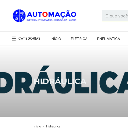
CATEGORIAS
INÍCIO
ELÉTRICA
PNEUMÁTICA
HIDRÁULICA
Início
>
Hidráulica