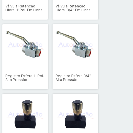
Válvula Retenção
Válvula Retenção
Hidra. 1''Pol. Em Linha
Hidra. 3/4'' Em Linha
Registro Esfera 1'' Pol.
Registro Esfera 3/4''
Alta Pressão
Alta Pressão