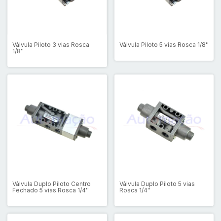
Válvula Piloto 3 vias Rosca
Válvula Piloto 5 vias Rosca 1/8''
1/8''
Válvula Duplo Piloto Centro
Válvula Duplo Piloto 5 vias
Fechado 5 vias Rosca 1/4''
Rosca 1/4''