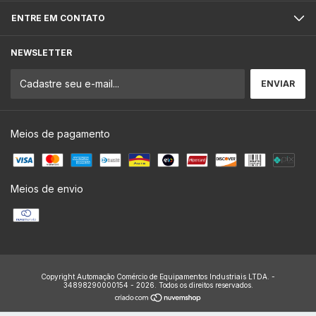
ENTRE EM CONTATO
NEWSLETTER
Meios de pagamento
Meios de envio
Copyright Automação Comércio de Equipamentos Industriais LTDA. -
34898290000154 - 2026. Todos os direitos reservados.