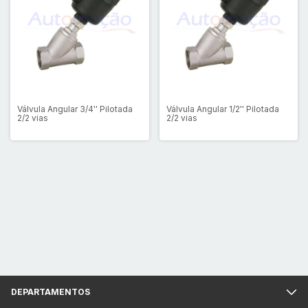
Válvula Angular 3/4'' Pilotada
Válvula Angular 1/2'' Pilotada
2/2 vias
2/2 vias
DEPARTAMENTOS