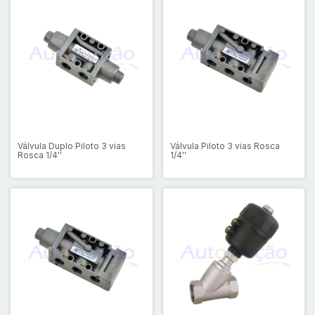
Válvula Duplo Piloto 3 vias
Válvula Piloto 3 vias Rosca
Rosca 1/4''
1/4''