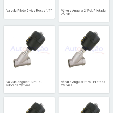
Válvula Piloto 5 vias Rosca 1/4''
Válvula Angular 2''Pol. Pilotada
2/2 vias
Válvula Angular 1.1/2''Pol.
Válvula Angular 1''Pol. Pilotada
Pilotada 2/2 vias
2/2 vias