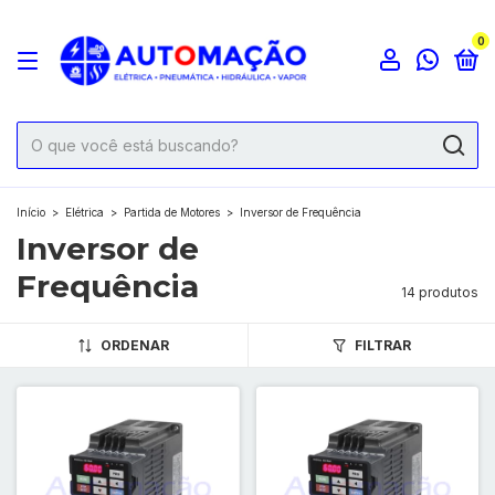
0
Início
>
Elétrica
>
Partida de Motores
>
Inversor de Frequência
Inversor de
Frequência
14 produtos
ORDENAR
FILTRAR