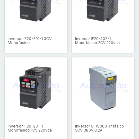
Inversor IF20-201-1 3CV
Inversor IF20-202-1
Monofásico
Monofásico 2CV 220vca
Inversor IF20-201-1
Inversor CFW300 Trifásico
Monofásico 1CV 220vca
5CV 380V 8,2A