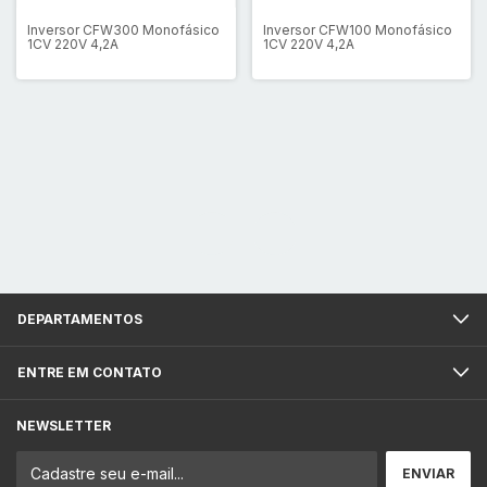
Inversor CFW300 Monofásico
Inversor CFW100 Monofásico
1CV 220V 4,2A
1CV 220V 4,2A
DEPARTAMENTOS
ENTRE EM CONTATO
NEWSLETTER