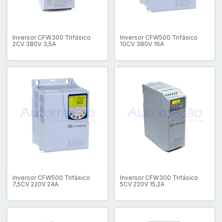
Inversor CFW300 Trifásico
Inversor CFW500 Trifásico
2CV 380V 3,5A
10CV 380V 16A
Inversor CFW500 Trifásico
Inversor CFW300 Trifásico
7,5CV 220V 24A
5CV 220V 15,2A