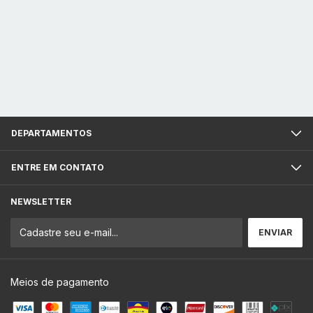
DEPARTAMENTOS
ENTRE EM CONTATO
NEWSLETTER
Meios de pagamento