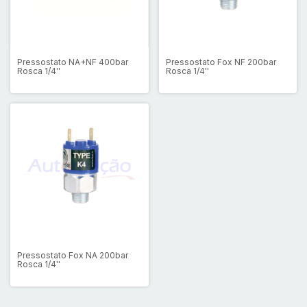
Pressostato NA+NF 400bar
Pressostato Fox NF 200bar
Rosca 1/4''
Rosca 1/4''
Pressostato Fox NA 200bar
Rosca 1/4''