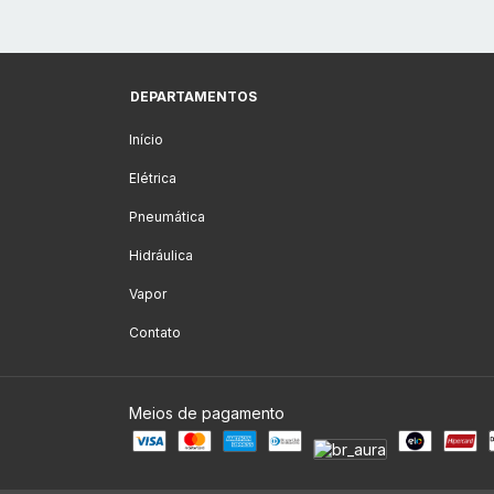
DEPARTAMENTOS
Início
Elétrica
Pneumática
Hidráulica
Vapor
Contato
Meios de pagamento