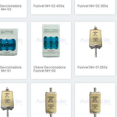
Seccionadora
Fusível NH-02 400a
Fusível NH-02 355a
l NH-02
Seccionadora
Chave Seccionadora
Fusível NH-01 250a
l NH-01
Fusível NH-00