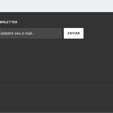
WSLETTER