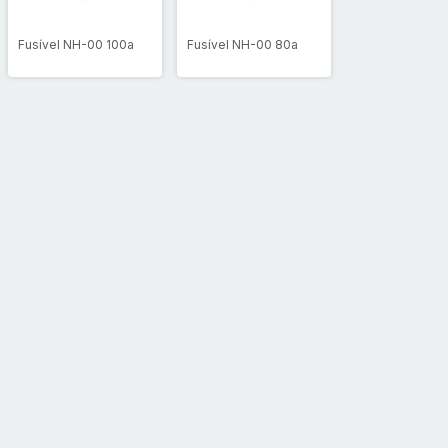
Fusível NH-00 100a
Fusível NH-00 80a