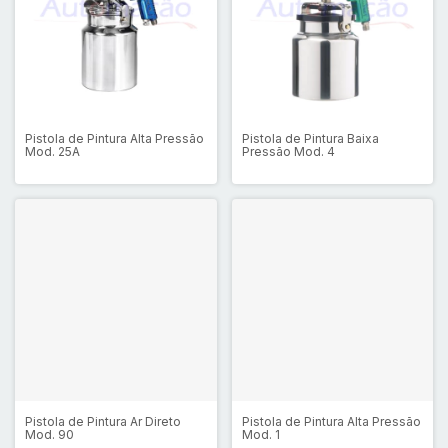
Pistola de Pintura Alta Pressão
Pistola de Pintura Baixa
Mod. 25A
Pressão Mod. 4
Pistola de Pintura Ar Direto
Pistola de Pintura Alta Pressão
Mod. 90
Mod. 1