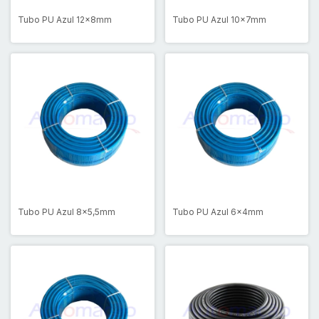
Tubo PU Azul 12x8mm
Tubo PU Azul 10x7mm
Tubo PU Azul 8x5,5mm
Tubo PU Azul 6x4mm