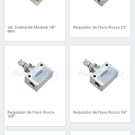
Vál. Solenoide Modular 1/8''
Regulador de Fluxo Rosca 1/2''
Mini
Regulador de Fluxo Rosca
Regulador de Fluxo Rosca 1/4''
3/8''