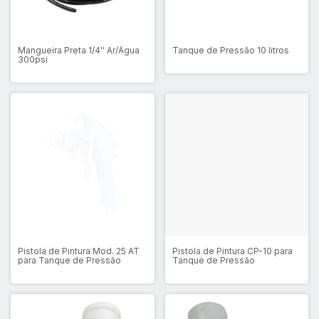
Mangueira Preta 1/4'' Ar/Água
Tanque de Pressão 10 litros
300psi
Pistola de Pintura Mod. 25 AT
Pistola de Pintura CP-10 para
para Tanque de Pressão
Tanque de Pressão