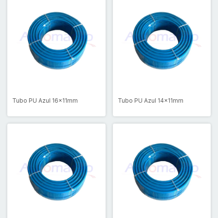
Tubo PU Azul 16x11mm
Tubo PU Azul 14x11mm