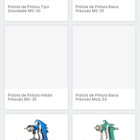
Pistola de Pintura Tipo
Pistola de Pintura Baixa
Gravidade MS-30
Pressão MS-25
Pistola de Pintura média
Pistola de Pintura Baixa
Pressão MS-35
Pressão Mod. 5X