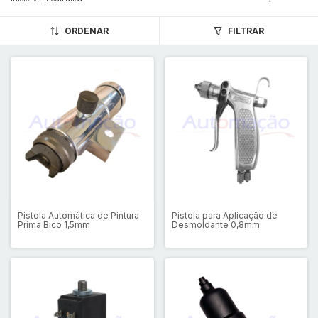
ORDENAR
FILTRAR
Pistola Automática de Pintura
Pistola para Aplicação de
Prima Bico 1,5mm
Desmoldante 0,8mm