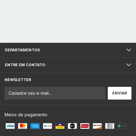
DEPARTAMENTOS
ENTRE EM CONTATO
NEWSLETTER
Meios de pagamento