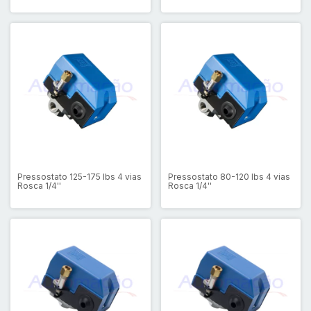
Pressostato 125-175 lbs 4 vias
Pressostato 80-120 lbs 4 vias
Rosca 1/4''
Rosca 1/4''