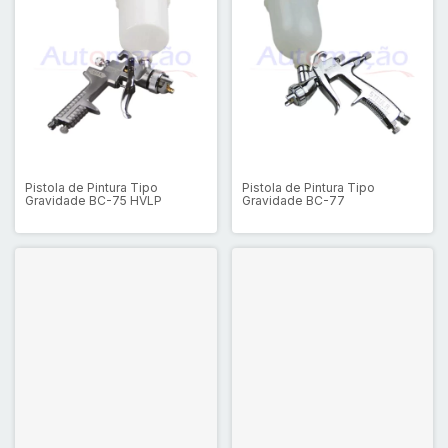
Pistola de Pintura Tipo
Pistola de Pintura Tipo
Gravidade BC-75 HVLP
Gravidade BC-77