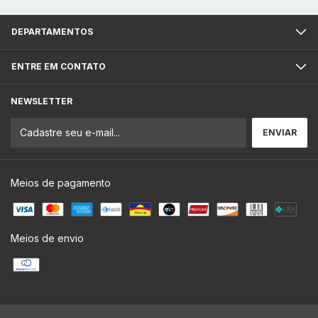
DEPARTAMENTOS
ENTRE EM CONTATO
NEWSLETTER
Meios de pagamento
Meios de envio