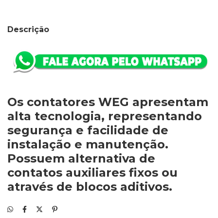
Descrição
Os contatores WEG apresentam
alta tecnologia, representando
segurança e facilidade de
instalação e manutenção.
Possuem alternativa de
contatos auxiliares fixos ou
através de blocos aditivos.