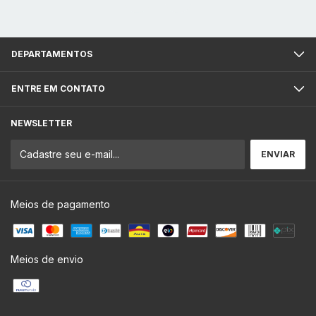
DEPARTAMENTOS
ENTRE EM CONTATO
NEWSLETTER
Meios de pagamento
Meios de envio