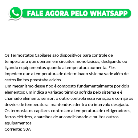
Os Termostatos Capilares são dispositivos para controle de 
temperatura que operam em circuitos monofásicos, desligando ou 
ligando equipamentos quando a temperatura aumenta. Eles 
impedem que a temperatura de determinado sistema varie além de 
certos limites preestabelecidos.
Um mecanismo desse tipo é composto fundamentalmente por dois 
elementos: um indica a variação térmica sofrida pelo sistema e é 
chamado elemento sensor; o outro controla essa variação e corrige os 
desvios de temperatura, mantendo-a dentro do intervalo desejado.
Os termostatos capilares controlam a temperatura de refrigeradores, 
ferros elétricos, aparelhos de ar condicionado e muitos outros 
equipamentos.
Corrente: 30A