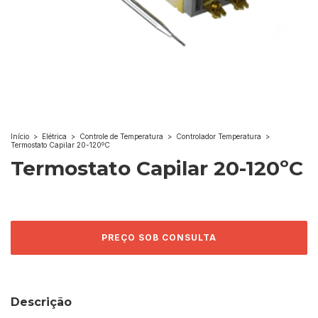
Início
>
Elétrica
>
Controle de Temperatura
>
Controlador Temperatura
>
Termostato Capilar 20-120ºC
Termostato Capilar 20-120ºC
Descrição